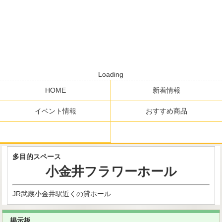
Loading
HOME
新着情報
イベント情報
おすすめ商品
多目的スペース
小金井フラワーホール
JR武蔵小金井駅近くの貸ホール
掲示板