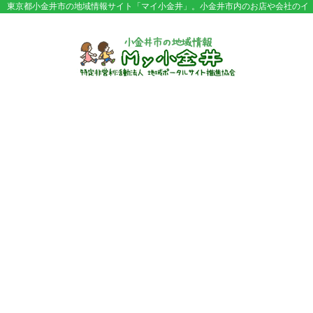
東京都小金井市の地域情報サイト「マイ小金井」。小金井市内のお店や会社のイ
ベント情報やセール情報などが満載。