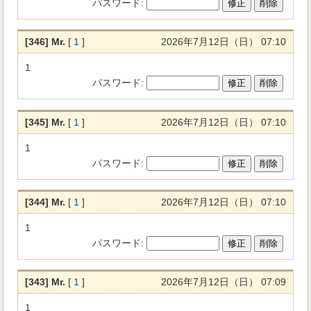
パスワード
:
[346] Mr.
[
1
]
2026年7月12日（日） 07:10
1
パスワード
:
[345] Mr.
[
1
]
2026年7月12日（日） 07:10
1
パスワード
:
[344] Mr.
[
1
]
2026年7月12日（日） 07:10
1
パスワード
:
[343] Mr.
[
1
]
2026年7月12日（日） 07:09
1