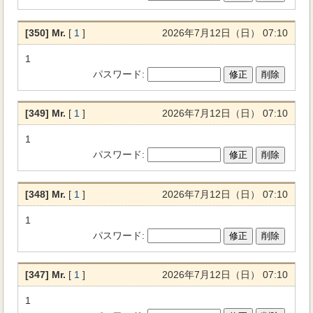
[350] Mr.
[
1
]
2026年7月12日（日） 07:10
1
パスワード
:
[349] Mr.
[
1
]
2026年7月12日（日） 07:10
1
パスワード
:
[348] Mr.
[
1
]
2026年7月12日（日） 07:10
1
パスワード
:
[347] Mr.
[
1
]
2026年7月12日（日） 07:10
1