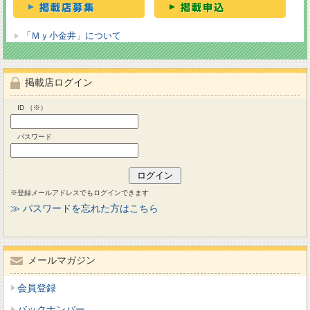
「Ｍｙ小金井」について
掲載店ログイン
ID （※）
パスワード
※登録メールアドレスでもログインできます
≫ パスワードを忘れた方はこちら
メールマガジン
会員登録
バックナンバー