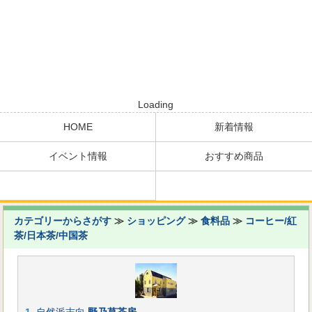
Loading
HOME
新着情報
イベント情報
おすすめ商品
カテゴリーからさがす
≫
ショッピング
≫
食料品
≫
コーヒー/紅
茶/日本茶/中国茶