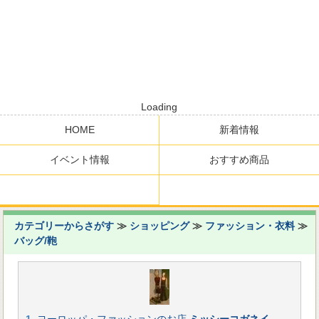
Loading
HOME
新着情報
イベント情報
おすすめ商品
カテゴリーからさがす
≫
ショッピング
≫
ファッション・衣料
≫
バッグ/鞄