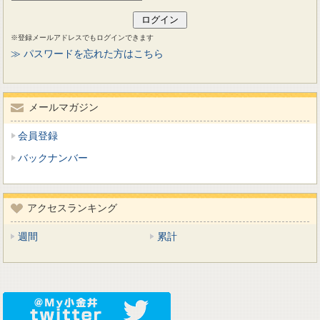
※登録メールアドレスでもログインできます
≫ パスワードを忘れた方はこちら
メールマガジン
会員登録
バックナンバー
アクセスランキング
週間
累計