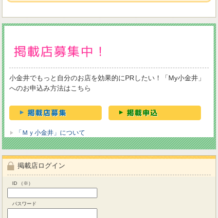
小金井でもっと自分のお店を効果的にPRしたい！「My小金井」
へのお申込み方法はこちら
「Ｍｙ小金井」について
掲載店ログイン
ID （※）
パスワード