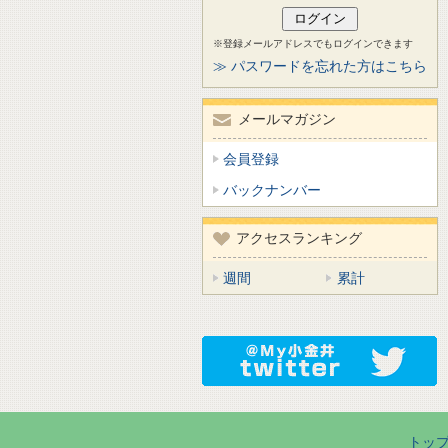
※登録メールアドレスでもログインできます
≫ パスワードを忘れた方はこちら
メールマガジン
会員登録
バックナンバー
アクセスランキング
週間
累計
トッ