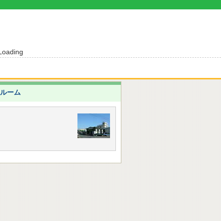
Loading
ルーム