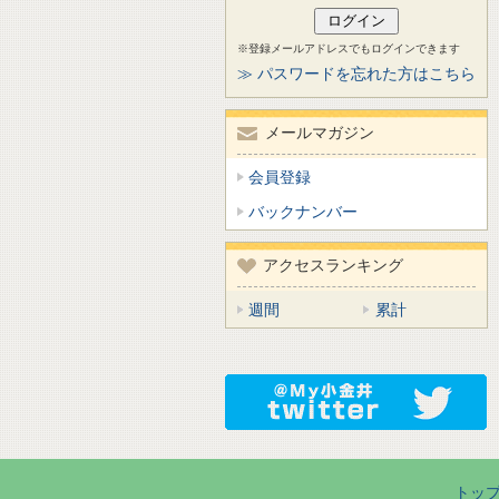
※登録メールアドレスでもログインできます
≫ パスワードを忘れた方はこちら
メールマガジン
会員登録
バックナンバー
アクセスランキング
週間
累計
トッ