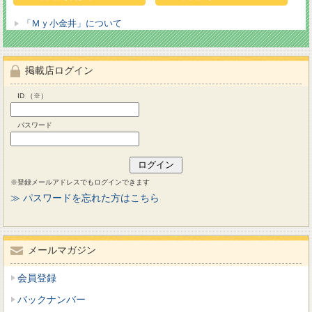
「Ｍｙ小金井」について
掲載店ログイン
ID （※）
パスワード
※登録メールアドレスでもログインできます
≫ パスワードを忘れた方はこちら
メールマガジン
会員登録
バックナンバー