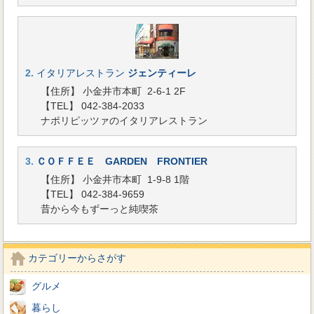
2.
イタリアレストラン
ジェンティーレ
【住所】 小金井市本町 2-6-1 2F
【TEL】 042-384-2033
ナポリピッツァのイタリアレストラン
3.
ＣＯＦＦＥＥ GARDEN FRONTIER
【住所】 小金井市本町 1-9-8 1階
【TEL】 042-384-9659
昔から今もずーっと純喫茶
カテゴリーからさがす
グルメ
暮らし