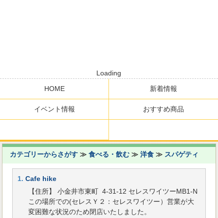
Loading
HOME
新着情報
イベント情報
おすすめ商品
カテゴリーからさがす
≫
食べる・飲む
≫
洋食
≫
スパゲティ
1.
Cafe hike
【住所】 小金井市東町 4-31-12 セレスワイツーMB1-N
この場所での(セレスＹ２：セレスワイツー）営業が大
変困難な状況のため閉店いたしました。