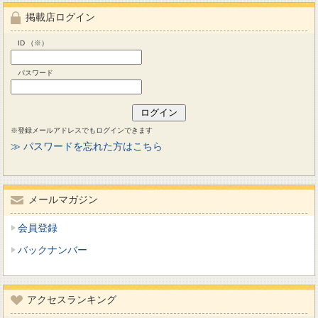
掲載店ログイン
ID （※）
パスワード
※登録メールアドレスでもログインできます
≫ パスワードを忘れた方はこちら
メールマガジン
会員登録
バックナンバー
アクセスランキング