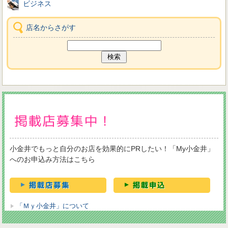
ビジネス
店名からさがす
小金井でもっと自分のお店を効果的にPRしたい！「My小金井」
へのお申込み方法はこちら
「Ｍｙ小金井」について