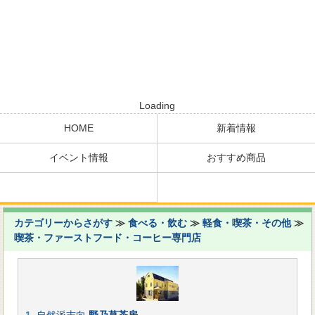
Loading
HOME
新着情報
イベント情報
おすすめ商品
カテゴリーからさがす
≫
食べる・飲む
≫
軽食・喫茶・その他
≫
喫茶・ファーストフード・コーヒー専門店