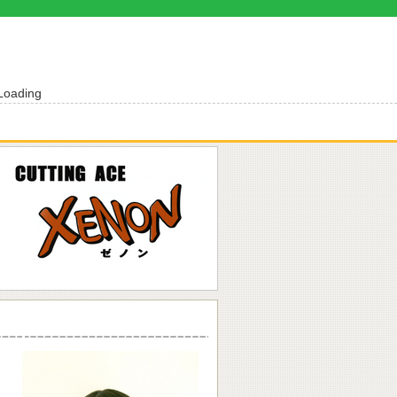
Loading