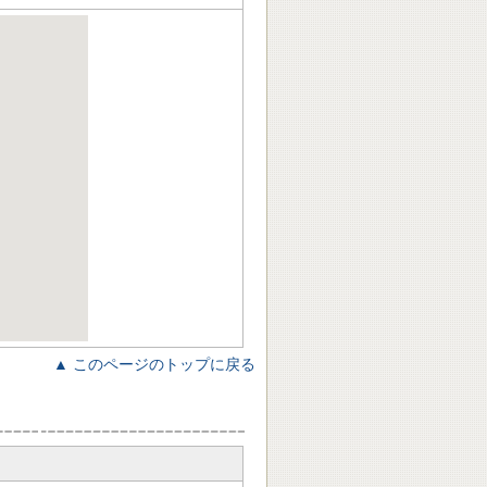
▲ このページのトップに戻る