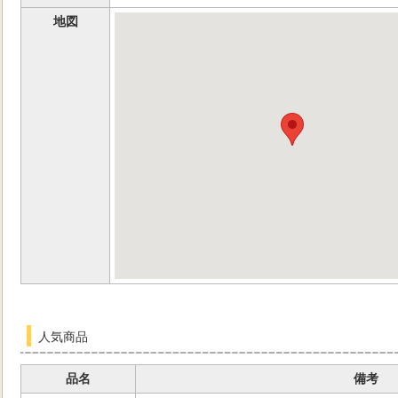
地図
人気商品
品名
備考