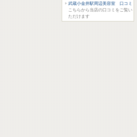
武蔵小金井駅周辺美容室 口コミ
こちらから当店の口コミをご覧い
ただけます