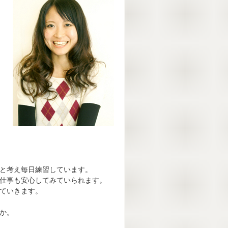
と考え毎日練習しています。
仕事も安心してみていられます。
ていきます。
か。