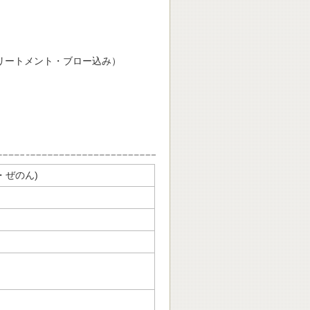
リートメント・ブロー込み）
・ぜのん)