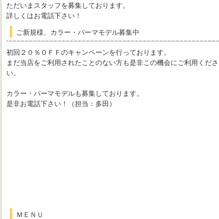
ただいまスタッフを募集しております。
詳しくはお電話下さい！
ご新規様、カラー・パーマモデル募集中
初回２０％ＯＦＦのキャンペーンを行っております。
まだ当店をご利用されたことのない方も是非この機会にご利用くださ
い。
カラー・パーマモデルも募集しております。
是非お電話下さい！（担当：多田）
ＭＥＮＵ