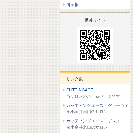
掲示板
携帯サイト
リンク集
CUTTINGACE
当サロンのホームページです
カッティングエース グルーヴィ
東小金井南口のサロン
カッティングエース プレスト
東小金井北口のサロン