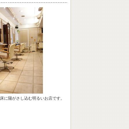
床に陽がさし込む明るいお店です。