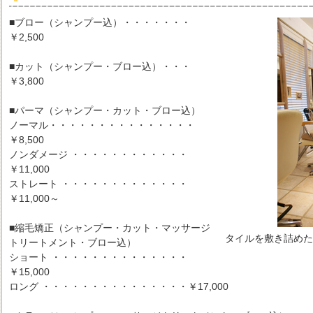
■ブロー（シャンプー込）・・・・・・・
￥2,500
■カット（シャンプー・ブロー込）・・・
￥3,800
■パーマ（シャンプー・カット・ブロー込）
ノーマル・・・・・・・・・・・・・・・
￥8,500
ノンダメージ ・・・・・・・・・・・・
￥11,000
ストレート ・・・・・・・・・・・・・
￥11,000～
■縮毛矯正（シャンプー・カット・マッサージ
タイルを敷き詰めた
トリートメント・ブロー込）
ショート ・・・・・・・・・・・・・・
￥15,000
ロング ・・・・・・・・・・・・・・・￥17,000