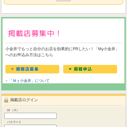
小金井でもっと自分のお店を効果的にPRしたい！「My小金井」
へのお申込み方法はこちら
「Ｍｙ小金井」について
掲載店ログイン
ID （※）
パスワード