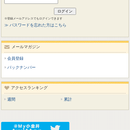
※登録メールアドレスでもログインできます
≫ パスワードを忘れた方はこちら
メールマガジン
会員登録
バックナンバー
アクセスランキング
週間
累計