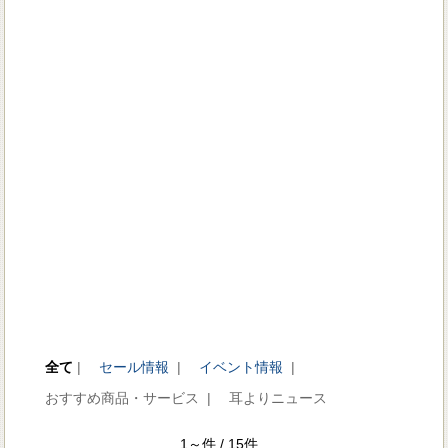
全て
|
セール情報
|
イベント情報
|
おすすめ商品・サービス |
耳よりニュース
1～件 / 15件