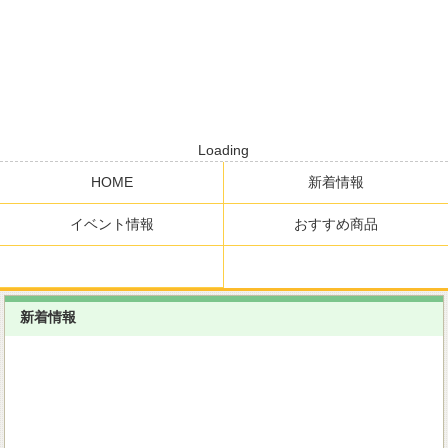
Loading
HOME
新着情報
イベント情報
おすすめ商品
新着情報