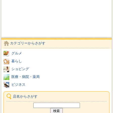
カテゴリーからさがす
グルメ
暮らし
ショピング
医療・病院・薬局
ビジネス
店名からさがす