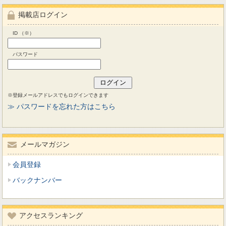
掲載店ログイン
ID （※）
パスワード
※登録メールアドレスでもログインできます
≫ パスワードを忘れた方はこちら
メールマガジン
会員登録
バックナンバー
アクセスランキング