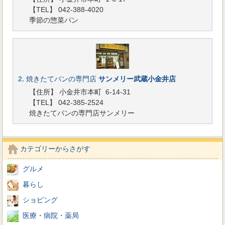
【TEL】 042-388-4020
季節の惣菜パン
2.
焼きたてパンの専門店
サンメリー武蔵小金井店
【住所】 小金井市本町 6-14-31
【TEL】 042-385-2524
焼きたてパンの専門店サンメリー
カテゴリーからさがす
グルメ
暮らし
ショピング
医療・病院・薬局