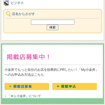
ビジネス
店名からさがす
小金井でもっと自分のお店を効果的にPRしたい！「My小金井」
へのお申込み方法はこちら
「Ｍｙ小金井」について