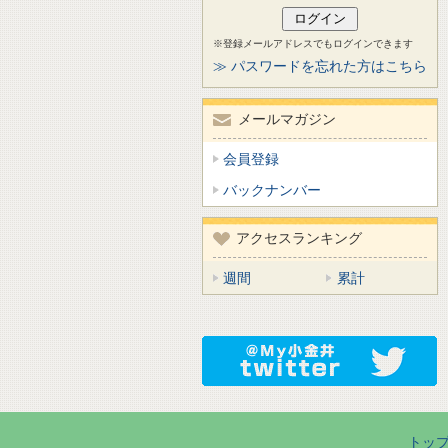
※登録メールアドレスでもログインできます
≫ パスワードを忘れた方はこちら
メールマガジン
会員登録
バックナンバー
アクセスランキング
週間
累計
トッ