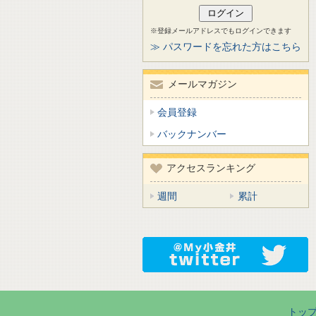
※登録メールアドレスでもログインできます
≫ パスワードを忘れた方はこちら
メールマガジン
会員登録
バックナンバー
アクセスランキング
週間
累計
トッ