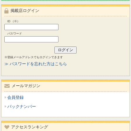
掲載店ログイン
ID （※）
パスワード
※登録メールアドレスでもログインできます
≫ パスワードを忘れた方はこちら
メールマガジン
会員登録
バックナンバー
アクセスランキング