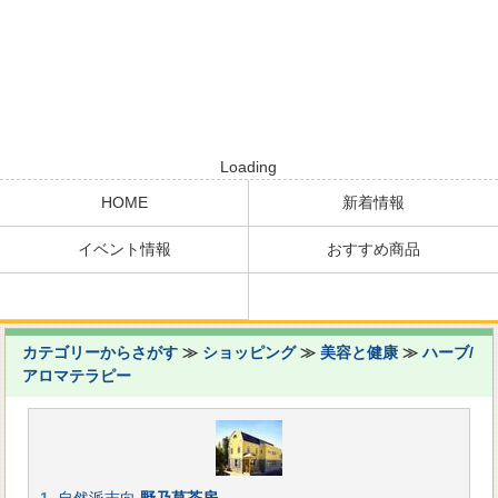
Loading
HOME
新着情報
イベント情報
おすすめ商品
カテゴリーからさがす
≫
ショッピング
≫
美容と健康
≫
ハーブ/
アロマテラピー