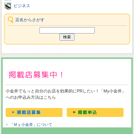
ビジネス
店名からさがす
小金井でもっと自分のお店を効果的にPRしたい！「My小金井」
へのお申込み方法はこちら
「Ｍｙ小金井」について