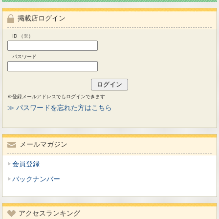
掲載店ログイン
ID （※）
パスワード
※登録メールアドレスでもログインできます
≫ パスワードを忘れた方はこちら
メールマガジン
会員登録
バックナンバー
アクセスランキング