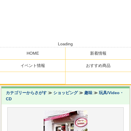
Loading
HOME
新着情報
イベント情報
おすすめ商品
カテゴリーからさがす
≫
ショッピング
≫
趣味
≫
玩具/Video・
CD