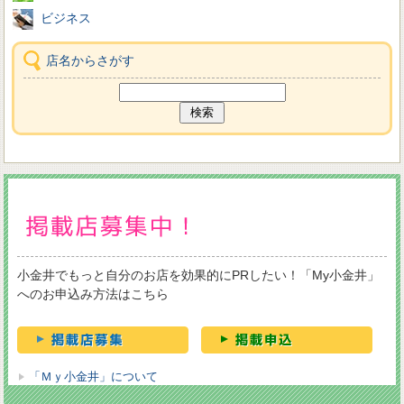
ビジネス
店名からさがす
小金井でもっと自分のお店を効果的にPRしたい！「My小金井」
へのお申込み方法はこちら
「Ｍｙ小金井」について