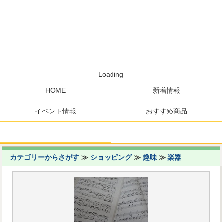
Loading
HOME
新着情報
イベント情報
おすすめ商品
カテゴリーからさがす
≫
ショッピング
≫
趣味
≫
楽器