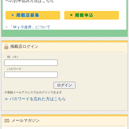
へのお申込み方法はこちら
「Ｍｙ小金井」について
掲載店ログイン
ID （※）
パスワード
※登録メールアドレスでもログインできます
≫ パスワードを忘れた方はこちら
メールマガジン