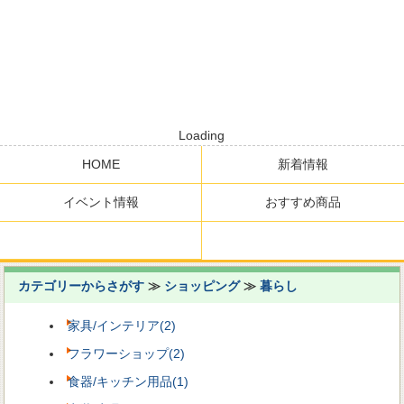
Loading
HOME
新着情報
イベント情報
おすすめ商品
カテゴリーからさがす
≫
ショッピング
≫
暮らし
家具/インテリア(2)
フラワーショップ(2)
食器/キッチン用品(1)