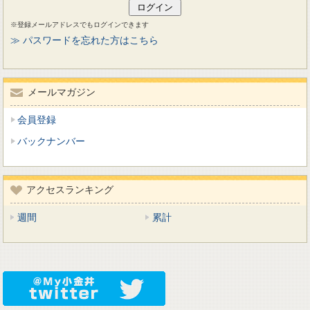
※登録メールアドレスでもログインできます
≫ パスワードを忘れた方はこちら
メールマガジン
会員登録
バックナンバー
アクセスランキング
週間
累計