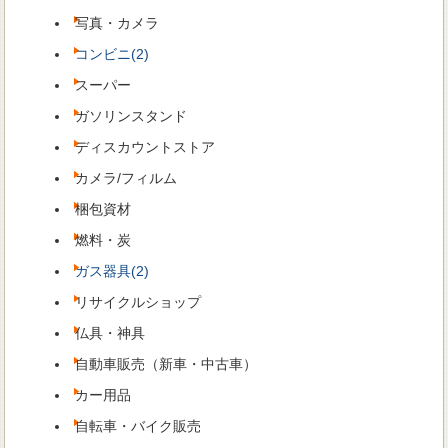
写真・カメラ
コンビニ(2)
スーパー
ガソリンスタンド
ディスカウントストア
カメラ/フィルム
梱包資材
燃料・炭
ガス器具(2)
リサイクルショップ
仏具・神具
自動車販売（新車・中古車）
カー用品
自転車・バイク販売