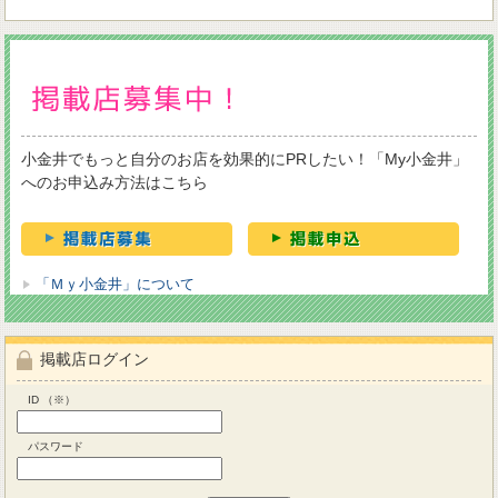
小金井でもっと自分のお店を効果的にPRしたい！「My小金井」
へのお申込み方法はこちら
「Ｍｙ小金井」について
掲載店ログイン
ID （※）
パスワード