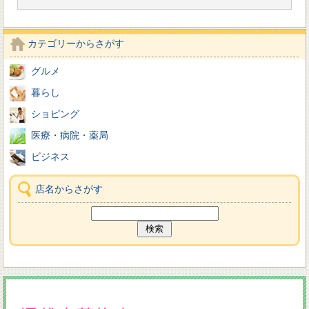
カテゴリーからさがす
グルメ
暮らし
ショピング
医療・病院・薬局
ビジネス
店名からさがす