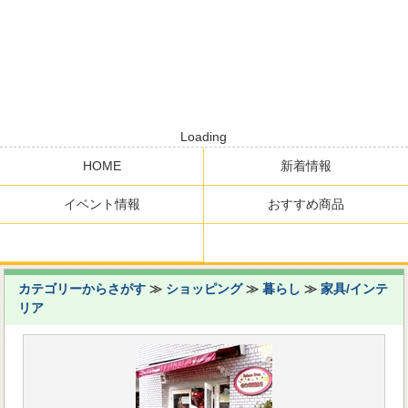
Loading
HOME
新着情報
イベント情報
おすすめ商品
カテゴリーからさがす
≫
ショッピング
≫
暮らし
≫
家具/インテ
リア