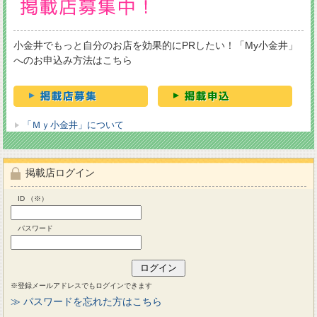
小金井でもっと自分のお店を効果的にPRしたい！「My小金井」
へのお申込み方法はこちら
「Ｍｙ小金井」について
掲載店ログイン
ID （※）
パスワード
※登録メールアドレスでもログインできます
≫ パスワードを忘れた方はこちら