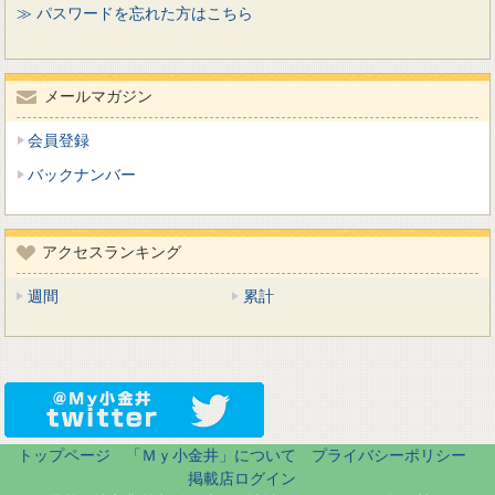
≫ パスワードを忘れた方はこちら
メールマガジン
会員登録
バックナンバー
アクセスランキング
週間
累計
トップページ
「Ｍｙ小金井」について
プライバシーポリシー
掲載店ログイン