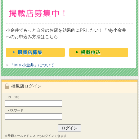
小金井でもっと自分のお店を効果的にPRしたい！「My小金井」
へのお申込み方法はこちら
「Ｍｙ小金井」について
掲載店ログイン
ID （※）
パスワード
※登録メールアドレスでもログインできます