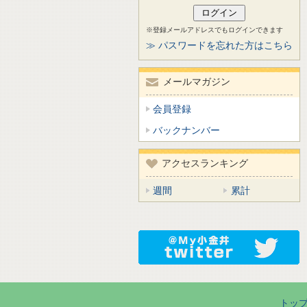
※登録メールアドレスでもログインできます
≫ パスワードを忘れた方はこちら
メールマガジン
会員登録
バックナンバー
アクセスランキング
週間
累計
トッ