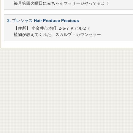
毎月第四火曜日に赤ちゃんマッサージやってるよ！
3.
プレシャス
Hair Produce Precious
【住所】 小金井市本町 2-6-7 Ｋビル２Ｆ
植物が教えてくれた。スカルプ・カウンセラー