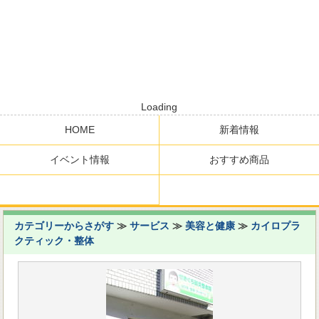
Loading
HOME
新着情報
イベント情報
おすすめ商品
カテゴリーからさがす
≫
サービス
≫
美容と健康
≫
カイロプラ
クティック・整体