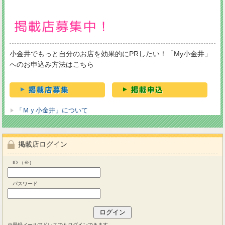
小金井でもっと自分のお店を効果的にPRしたい！「My小金井」
へのお申込み方法はこちら
「Ｍｙ小金井」について
掲載店ログイン
ID （※）
パスワード
※登録メールアドレスでもログインできます