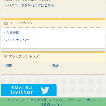
≫ パスワードを忘れた方はこちら
メールマガジン
会員登録
バックナンバー
アクセスランキング
週間
累計
トップページ
「Ｍｙ小金井」について
プライバシーポリシー
掲載店ログイン