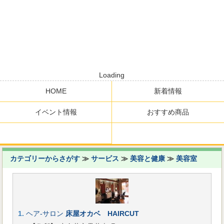
Loading
HOME
新着情報
イベント情報
おすすめ商品
カテゴリーからさがす
≫
サービス
≫
美容と健康
≫
美容室
1.
ヘア-サロン
床屋オカベ HAIRCUT