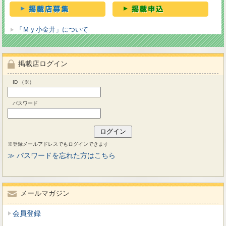
「Ｍｙ小金井」について
掲載店ログイン
ID （※）
パスワード
※登録メールアドレスでもログインできます
≫ パスワードを忘れた方はこちら
メールマガジン
会員登録