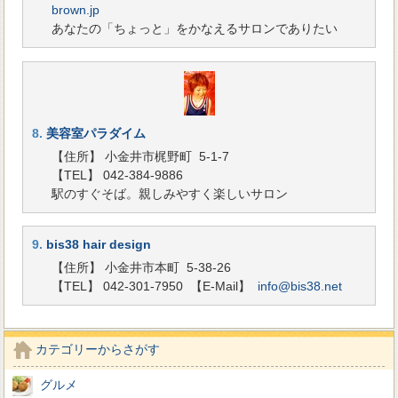
brown.jp
あなたの「ちょっと」をかなえるサロンでありたい
8.
美容室パラダイム
【住所】 小金井市梶野町 5-1-7
【TEL】 042-384-9886
駅のすぐそば。親しみやすく楽しいサロン
9.
bis38 hair design
【住所】 小金井市本町 5-38-26
【TEL】 042-301-7950
【E-Mail】
info@bis38.net
カテゴリーからさがす
グルメ