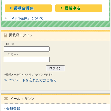
「Ｍｙ小金井」について
掲載店ログイン
ID （※）
パスワード
※登録メールアドレスでもログインできます
≫ パスワードを忘れた方はこちら
メールマガジン
会員登録