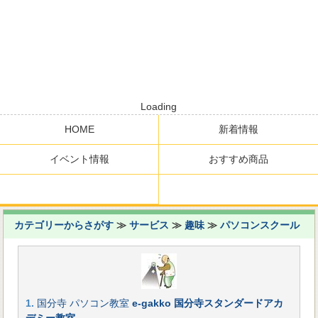
Loading
HOME
新着情報
イベント情報
おすすめ商品
カテゴリーからさがす
≫
サービス
≫
趣味
≫
パソコンスクール
1.
国分寺 パソコン教室
e-gakko 国分寺スタンダードアカ