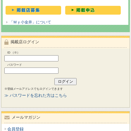
「Ｍｙ小金井」について
掲載店ログイン
ID （※）
パスワード
※登録メールアドレスでもログインできます
≫ パスワードを忘れた方はこちら
メールマガジン
会員登録