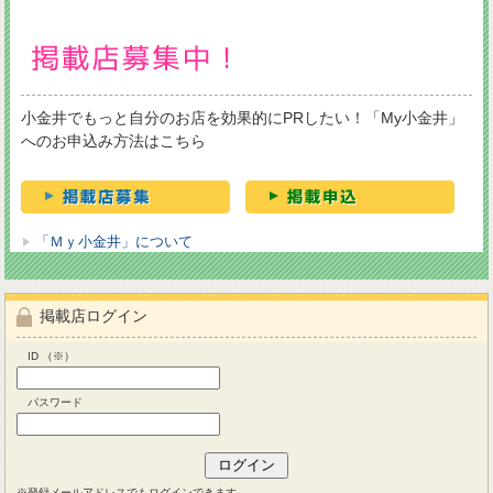
小金井でもっと自分のお店を効果的にPRしたい！「My小金井」
へのお申込み方法はこちら
「Ｍｙ小金井」について
掲載店ログイン
ID （※）
パスワード
※登録メールアドレスでもログインできます