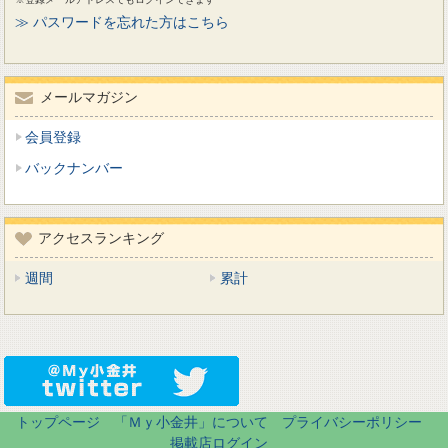
≫ パスワードを忘れた方はこちら
メールマガジン
会員登録
バックナンバー
アクセスランキング
週間
累計
トップページ
「Ｍｙ小金井」について
プライバシーポリシー
掲載店ログイン