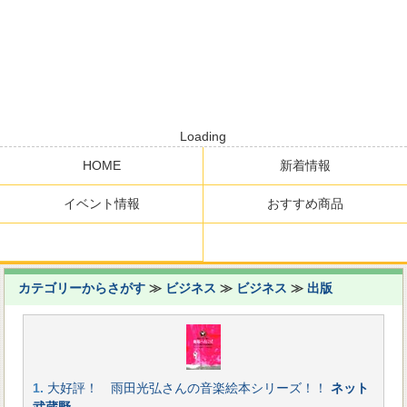
Loading
HOME
新着情報
イベント情報
おすすめ商品
カテゴリーからさがす
≫
ビジネス
≫
ビジネス
≫
出版
1.
大好評！ 雨田光弘さんの音楽絵本シリーズ！！
ネット