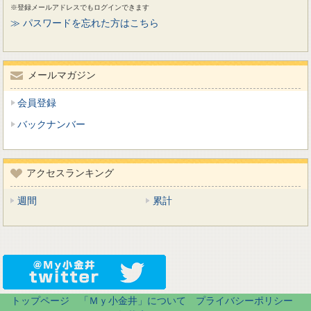
※登録メールアドレスでもログインできます
≫ パスワードを忘れた方はこちら
メールマガジン
会員登録
バックナンバー
アクセスランキング
週間
累計
トップページ
「Ｍｙ小金井」について
プライバシーポリシー