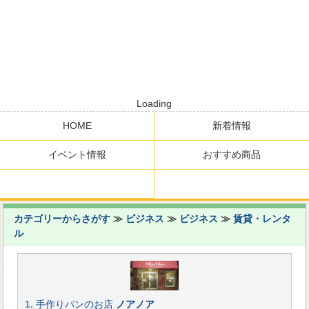
Loading
HOME
新着情報
イベント情報
おすすめ商品
カテゴリーからさがす
≫
ビジネス
≫
ビジネス
≫
賃貸・レンタ
ル
1.
手作りパンのお店
ノアノア