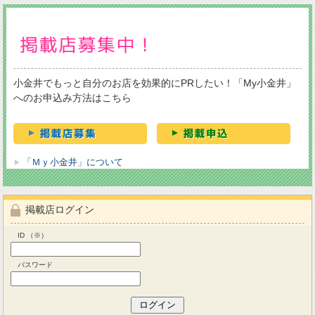
小金井でもっと自分のお店を効果的にPRしたい！「My小金井」
へのお申込み方法はこちら
「Ｍｙ小金井」について
掲載店ログイン
ID （※）
パスワード