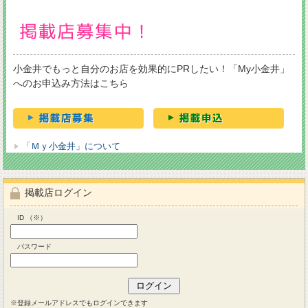
小金井でもっと自分のお店を効果的にPRしたい！「My小金井」
へのお申込み方法はこちら
「Ｍｙ小金井」について
掲載店ログイン
ID （※）
パスワード
※登録メールアドレスでもログインできます