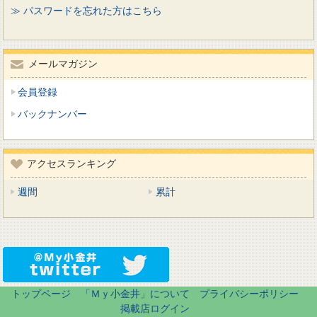
≫ パスワードを忘れた方はこちら
メールマガジン
会員登録
バックナンバー
アクセスランキング
週間
累計
トップページ
「Ｍｙ小金井」について
プライバシーポリシー
掲載店ログイン