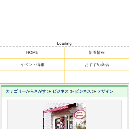
Loading
HOME
新着情報
イベント情報
おすすめ商品
カテゴリーからさがす
≫
ビジネス
≫
ビジネス
≫
デザイン