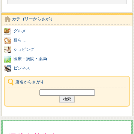
カテゴリーからさがす
グルメ
暮らし
ショピング
医療・病院・薬局
ビジネス
店名からさがす