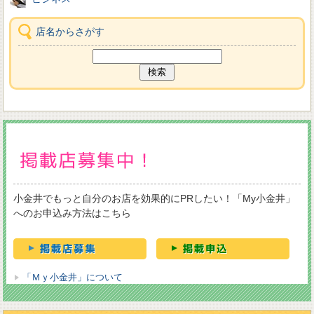
店名からさがす
小金井でもっと自分のお店を効果的にPRしたい！「My小金井」
へのお申込み方法はこちら
「Ｍｙ小金井」について