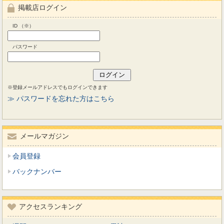
掲載店ログイン
ID （※）
パスワード
※登録メールアドレスでもログインできます
≫ パスワードを忘れた方はこちら
メールマガジン
会員登録
バックナンバー
アクセスランキング