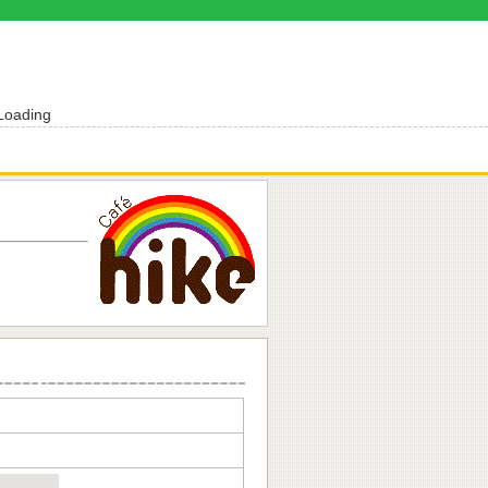
Loading