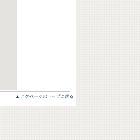
▲ このページのトップに戻る