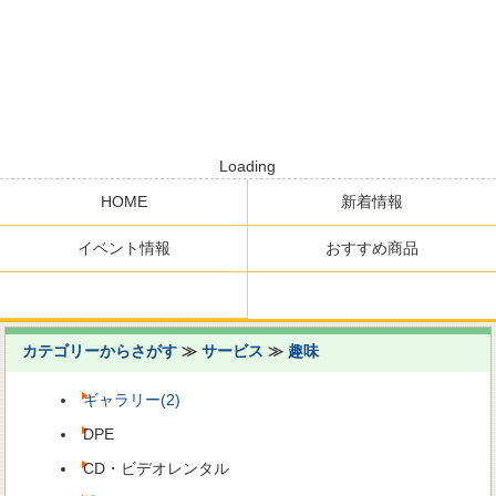
Loading
HOME
新着情報
イベント情報
おすすめ商品
カテゴリーからさがす
≫
サービス
≫
趣味
ギャラリー(2)
DPE
CD・ビデオレンタル