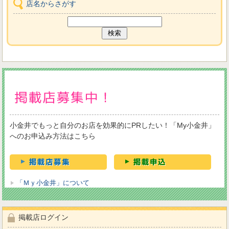
店名からさがす
小金井でもっと自分のお店を効果的にPRしたい！「My小金井」
へのお申込み方法はこちら
「Ｍｙ小金井」について
掲載店ログイン