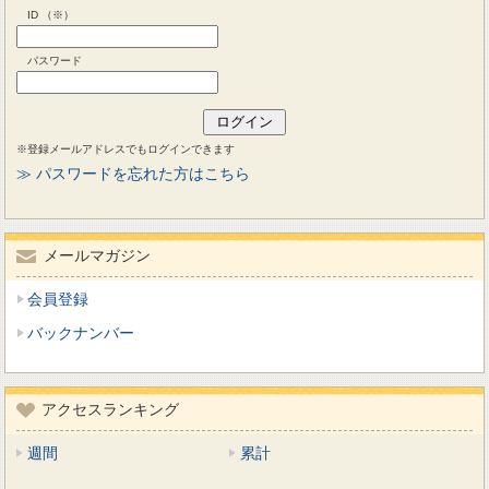
ID （※）
パスワード
※登録メールアドレスでもログインできます
≫ パスワードを忘れた方はこちら
メールマガジン
会員登録
バックナンバー
アクセスランキング
週間
累計