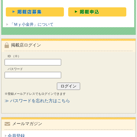
「Ｍｙ小金井」について
掲載店ログイン
ID （※）
パスワード
※登録メールアドレスでもログインできます
≫ パスワードを忘れた方はこちら
メールマガジン
会員登録