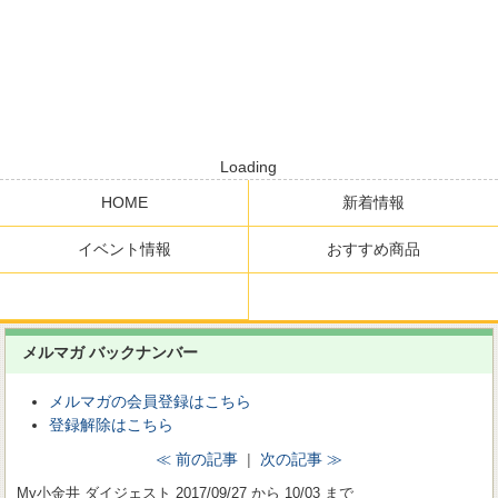
Loading
HOME
新着情報
イベント情報
おすすめ商品
メルマガ バックナンバー
メルマガの会員登録はこちら
登録解除はこちら
≪ 前の記事
|
次の記事 ≫
My小金井 ダイジェスト 2017/09/27 から 10/03 まで